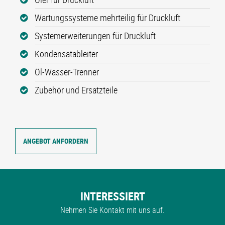
Wartungssysteme mehrteilig für Druckluft
Systemerweiterungen für Druckluft
Kondensatableiter
Öl-Wasser-Trenner
Zubehör und Ersatzteile
ANGEBOT ANFORDERN
INTERESSIERT
Nehmen Sie Kontakt mit uns auf.