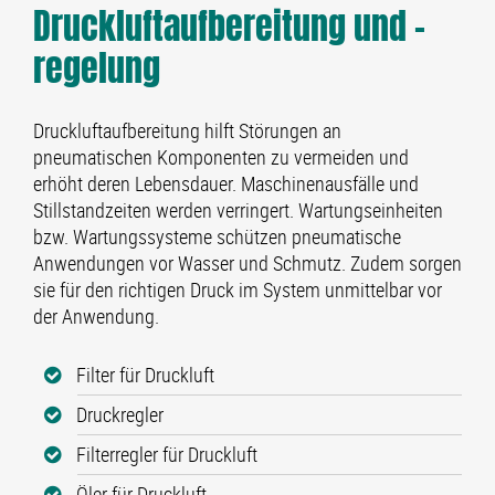
Druckluft­aufbereitung und -
regelung
Druckluftaufbereitung hilft Störungen an
pneumatischen Komponenten zu vermeiden und
erhöht deren Lebensdauer. Maschinenausfälle und
Stillstandzeiten werden verringert. Wartungseinheiten
bzw. Wartungssysteme schützen pneumatische
Anwendungen vor Wasser und Schmutz. Zudem sorgen
sie für den richtigen Druck im System unmittelbar vor
der Anwendung.
Filter für Druckluft
Druckregler
Filterregler für Druckluft
Öler für Druckluft